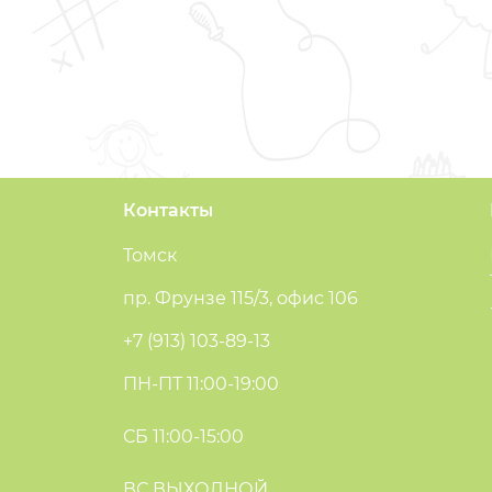
Контакты
Томск
пр. Фрунзе 115/3, офис 106
+7 (913) 103-89-13
ПН-ПТ 11:00-19:00
СБ 11:00-15:00
ВС ВЫХОДНОЙ