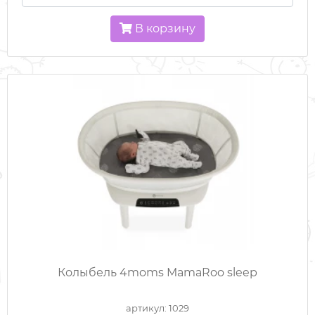
В корзину
Колыбель 4moms MamaRoo sleep
артикул: 1029