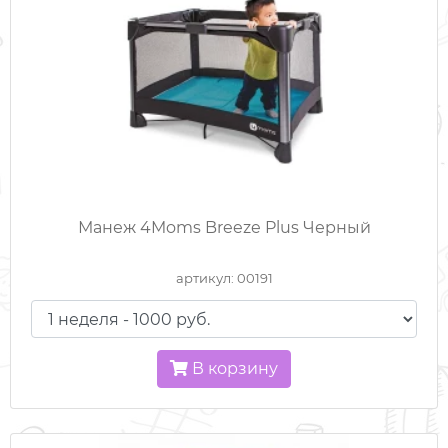
Манеж 4Moms Breeze Plus Черный
артикул: 00191
В корзину