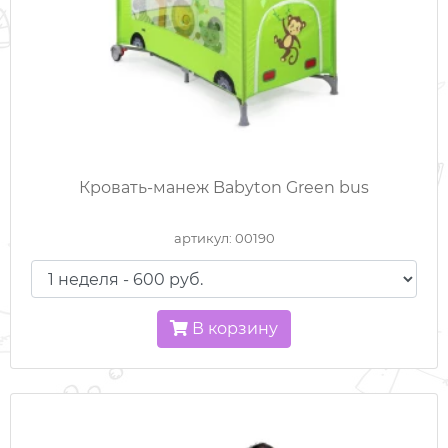
Кровать-манеж Babyton Green bus
артикул: 00190
В корзину