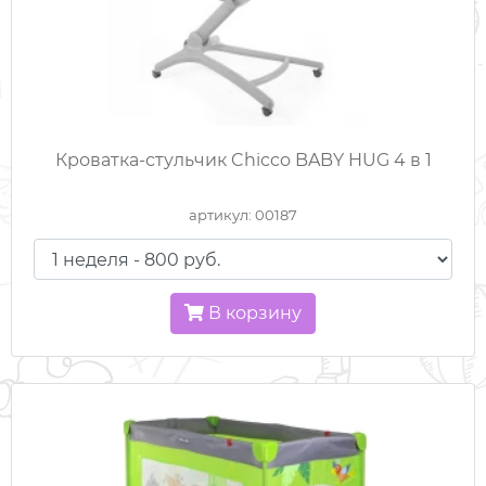
Кроватка-стульчик Chicco BABY HUG 4 в 1
артикул: 00187
В корзину