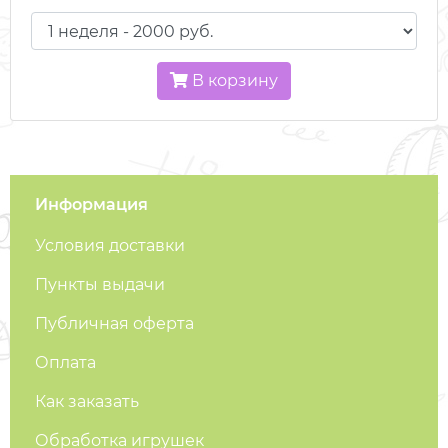
В корзину
Информация
Условия доставки
Пункты выдачи
Публичная оферта
Оплата
Как заказать
Обработка игрушек