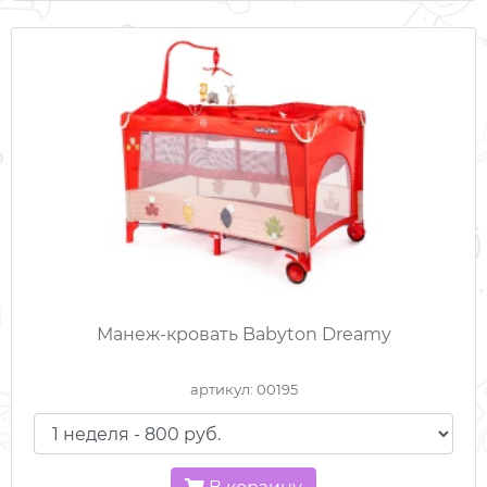
Манеж-кровать Babyton Dreamy
артикул: 00195