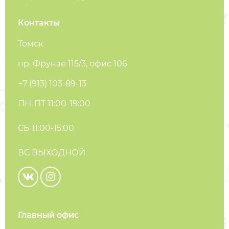
Контакты
Томск
пр. Фрунзе 115/3, офис 106
+7 (913) 103-89-13
ПН-ПТ 11:00-19:00
СБ 11:00-15:00
ВС ВЫХОДНОЙ
Главный офис