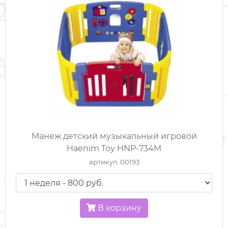
Манеж детский музыкальный игровой
Haenim Toy HNP-734M
артикул: 00193
В корзину