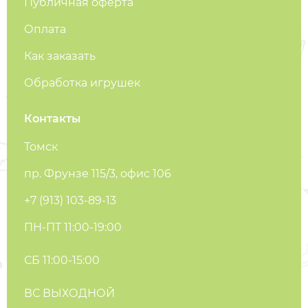
Публичная оферта
Оплата
Как заказать
Обработка игрушек
Контакты
Томск
пр. Фрунзе 115/3, офис 106
+7 (913) 103-89-13
ПН-ПТ 11:00-19:00
СБ 11:00-15:00
ВС ВЫХОДНОЙ