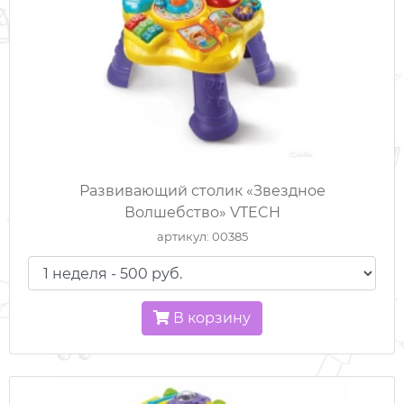
Развивающий столик «Звездное
Волшебство» VTECH
артикул: 00385
В корзину