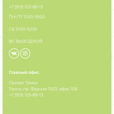
+7 (913) 103-89-13
ПН-ПТ 11:00-19:00
СБ 11:00-15:00
ВС ВЫХОДНОЙ
Главный офис
Прокат Томск
Томск, пр. Фрунзе 115/3, офис 106
+7 (913) 103-89-13