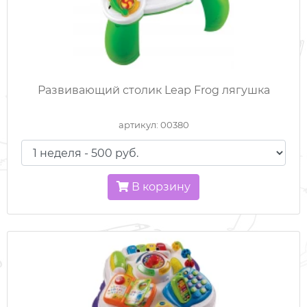
Развивающий столик Leap Frog лягушка
артикул: 00380
В корзину