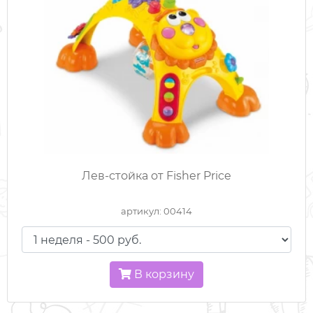
Лев-стойка от Fisher Price
артикул: 00414
В корзину