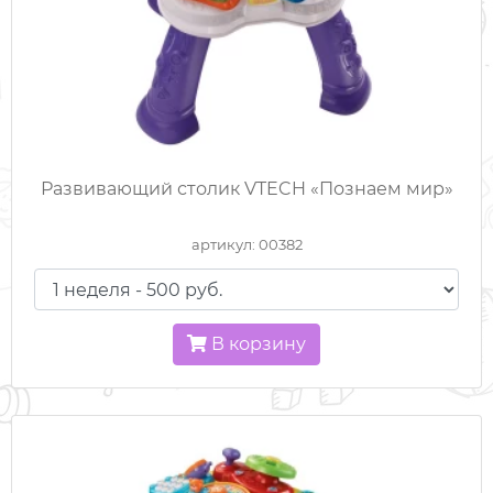
Развивающий столик VTECH «Познаем мир»
артикул: 00382
В корзину