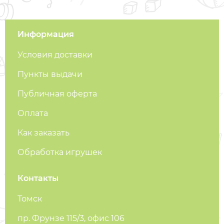
Информация
Условия доставки
Пункты выдачи
Публичная оферта
Оплата
Как заказать
Обработка игрушек
Контакты
Томск
пр. Фрунзе 115/3, офис 106