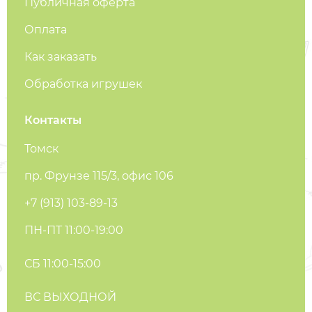
Публичная оферта
Оплата
Как заказать
Обработка игрушек
Контакты
Томск
пр. Фрунзе 115/3, офис 106
+7 (913) 103-89-13
ПН-ПТ 11:00-19:00
СБ 11:00-15:00
ВС ВЫХОДНОЙ